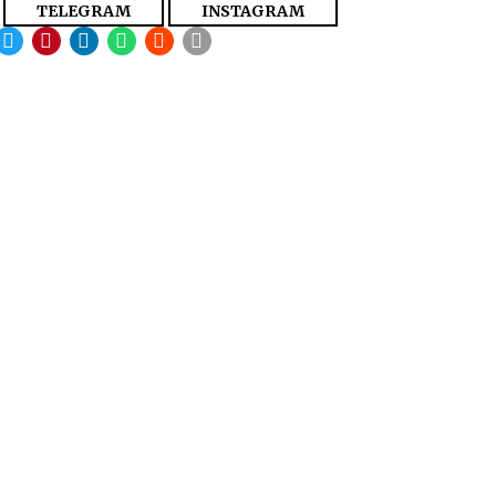
TELEGRAM
INSTAGRAM