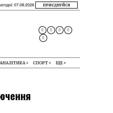
огодні:
07.08.2026
ПРИЄДНУЙСЯ
АНАЛІТИКА
СПОРТ
ЩЕ
лючення