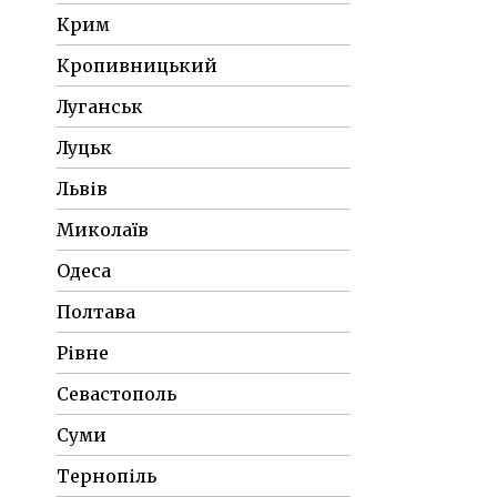
Крим
Кропивницький
Луганськ
Луцьк
Львів
Миколаїв
Одеса
Полтава
Рівне
Севастополь
Суми
Тернопіль