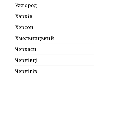
Ужгород
Харків
Херсон
Хмельницький
Черкаси
Чернівці
Чернігів