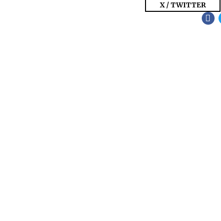
X / TWITTER