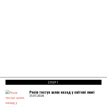
СПОРТ
Росія тестує шлях назад у світові лижі
15.07.2026