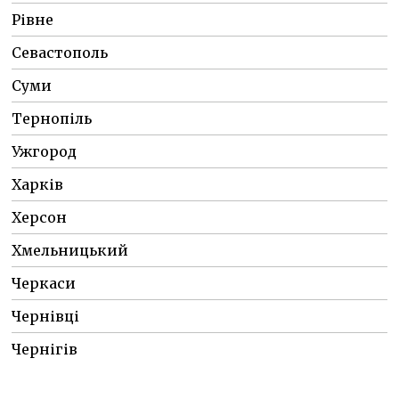
Рівне
Севастополь
Суми
Тернопіль
Ужгород
Харків
Херсон
Хмельницький
Черкаси
Чернівці
Чернігів