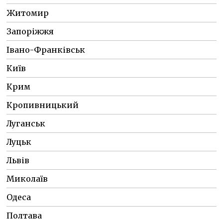
Житомир
Запоріжжя
Івано-Франківськ
Київ
Крим
Кропивницький
Луганськ
Луцьк
Львів
Миколаїв
Одеса
Полтава