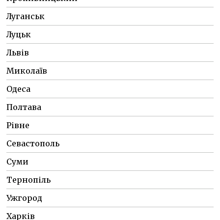
Луганськ
Луцьк
Львів
Миколаїв
Одеса
Полтава
Рівне
Севастополь
Суми
Тернопіль
Ужгород
Харків