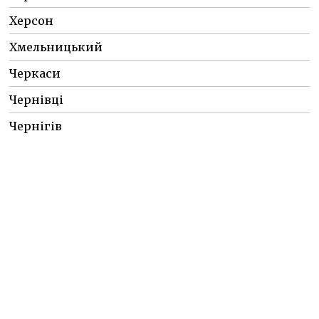
Херсон
Хмельницький
Черкаси
Чернівці
Чернігів