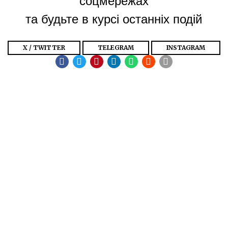
та будьте в курсі останніх подій
X / TWITTER
TELEGRAM
INSTAGRAM