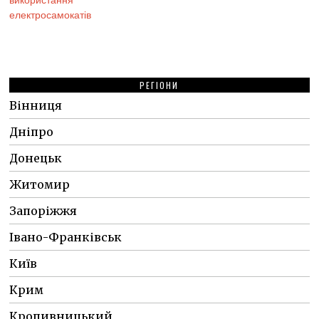
РЕГІОНИ
Вінниця
Дніпро
Донецьк
Житомир
Запоріжжя
Івано-Франківськ
Київ
Крим
Кропивницький