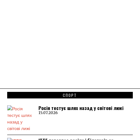
СПОРТ
Росія тестує шлях назад у світові лижі
15.07.2026