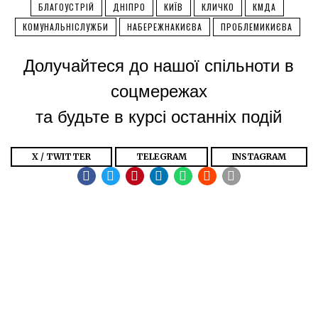
БЛАГОУСТРІЙ
ДНІПРО
КИЇВ
КЛИЧКО
КМДА
КОМУНАЛЬНІСЛУЖБИ
НАБЕРЕЖНАКИЄВА
ПРОБЛЕМИКИЄВА
Долучайтеся до нашої спільноти в
соцмережах
та будьте в курсі останніх подій
X / TWITTER
TELEGRAM
INSTAGRAM