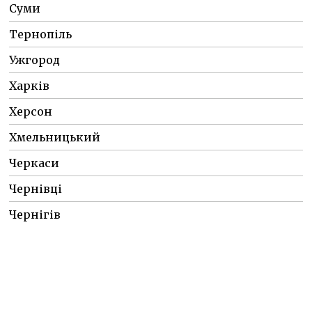
Суми
Тернопіль
Ужгород
Харків
Херсон
Хмельницький
Черкаси
Чернівці
Чернігів