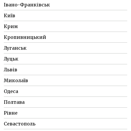
Івано-Франківськ
Київ
Крим
Кропивницький
Луганськ
Луцьк
Львів
Миколаїв
Одеса
Полтава
Рівне
Севастополь