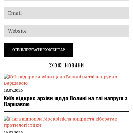
СХОЖІ НОВИНИ
18.07.2026
Київ відкриє архіви щодо Волині на тлі напруги з
Варшавою
16.07.2026