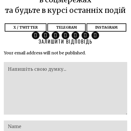
та будьте в курсі останніх подій
X / TWITTER
TELEGRAM
INSTAGRAM
ЗАЛИШИТИ ВІДПОВІДЬ
Your email address will not be published.