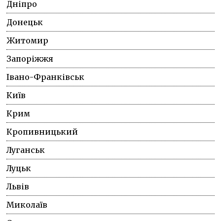
Дніпро
Донецьк
Житомир
Запоріжжя
Івано-Франківськ
Київ
Крим
Кропивницький
Луганськ
Луцьк
Львів
Миколаїв