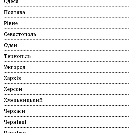
Одеса
Полтава
Рівне
Севастополь
Суми
Тернопіль
Ужгород
Харків
Херсон
Хмельницький
Черкаси
Чернівці