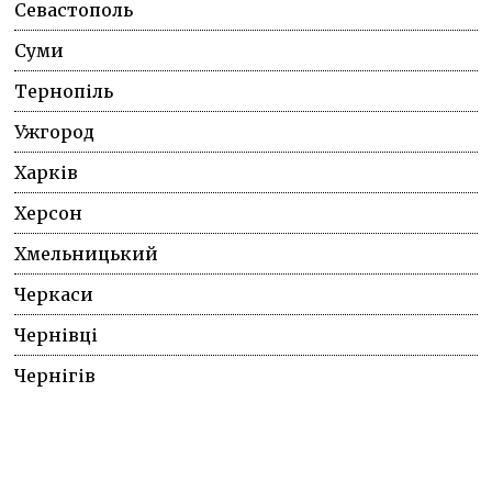
Севастополь
Суми
Тернопіль
Ужгород
Харків
Херсон
Хмельницький
Черкаси
Чернівці
Чернігів