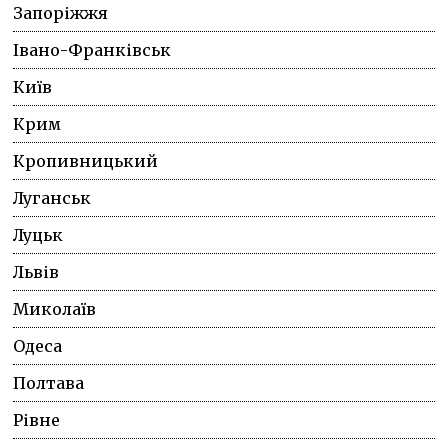
Запоріжжя
Івано-Франківськ
Київ
Крим
Кропивницький
Луганськ
Луцьк
Львів
Миколаїв
Одеса
Полтава
Рівне