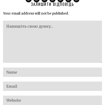
ЗАЛИШИТИ ВІДПОВІДЬ
Your email address will not be published.