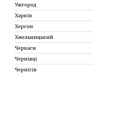
Ужгород
Харків
Херсон
Хмельницький
Черкаси
Чернівці
Чернігів