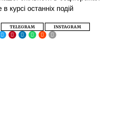
 в курсі останніх подій
TELEGRAM
INSTAGRAM