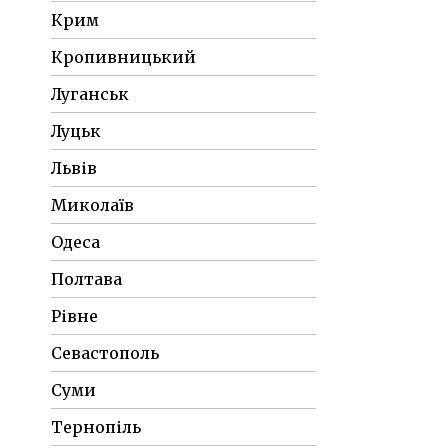
Крим
Кропивницький
Луганськ
Луцьк
Львів
Миколаїв
Одеса
Полтава
Рівне
Севастополь
Суми
Тернопіль