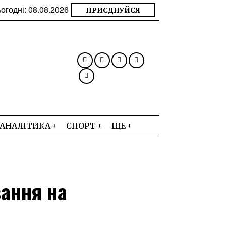
огодні:
08.08.2026
ПРИЄДНУЙСЯ
АНАЛІТИКА
СПОРТ
ЩЕ
вання на