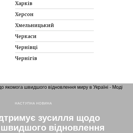
Харків
Херсон
Хмельницький
Черкаси
Чернівці
Чернігів
НАСТУПНА НОВИНА
підтримує зусилля щодо
 швидшого відновлення