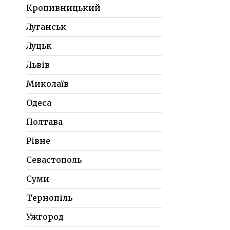
Кропивницький
Луганськ
Луцьк
Львів
Миколаїв
Одеса
Полтава
Рівне
Севастополь
Суми
Тернопіль
Ужгород