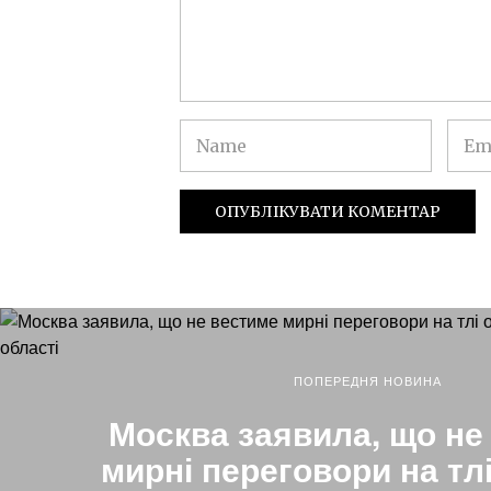
ПОПЕРЕДНЯ НОВИНА
Москва заявила, що не
мирні переговори на тлі