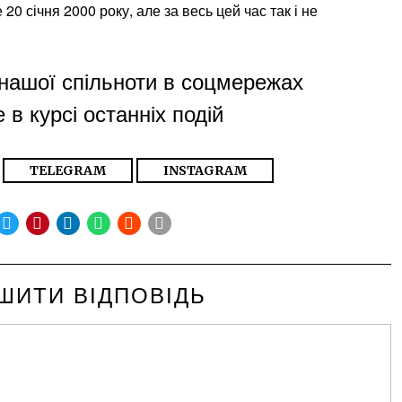
20 січня 2000 року, але за весь цей час так і не
нашої спільноти в соцмережах
 в курсі останніх подій
TELEGRAM
INSTAGRAM
ШИТИ ВІДПОВІДЬ