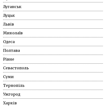
Луганськ
Луцьк
Львів
Миколаїв
Одеса
Полтава
Рівне
Севастополь
Суми
Тернопіль
Ужгород
Харків