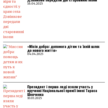
16.04.2025
«Місія добра: допомога дітям та їхній шлях
до нового життя»
04.04.2025
Президент і перша леді взяли участь у
врученні Національної премії імені Тараса
Шевченка
10.03.2025