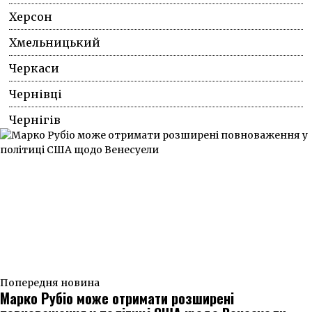
Херсон
Хмельницький
Черкаси
Чернівці
Чернігів
Попередня новина
Марко Рубіо може отримати розширені