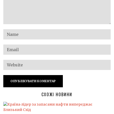
СХОЖІ НОВИНИ