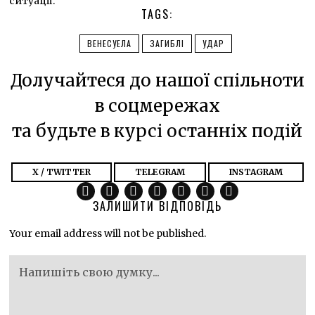
ситуації.
TAGS:
ВЕНЕСУЕЛА
ЗАГИБЛІ
УДАР
Долучайтеся до нашої спільноти
в соцмережах
та будьте в курсі останніх подій
X / TWITTER
TELEGRAM
INSTAGRAM
ЗАЛИШИТИ ВІДПОВІДЬ
Your email address will not be published.