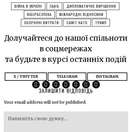
ВІЙНА В УКРАЇНІ
ГААГА
ДИПЛОМАТИЧНЕ ВИРІШЕННЯ
КІБЕРБЕЗПЕКА
МІЖНАРОДНІ ВІДНОСИНИ
ОБОРОННІ ВИТРАТИ
САМІТ НАТО
ТРАМП
Долучайтеся до нашої спільноти
в соцмережах
та будьте в курсі останніх подій
X / TWITTER
TELEGRAM
INSTAGRAM
ЗАЛИШИТИ ВІДПОВІДЬ
Your email address will not be published.