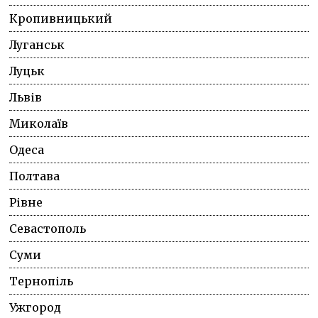
Кропивницький
Луганськ
Луцьк
Львів
Миколаїв
Одеса
Полтава
Рівне
Севастополь
Суми
Тернопіль
Ужгород