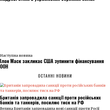
Наступна новина
Ілон Маск закликає США зупинити фінансування
ООН
ОСТАННІ НОВИНИ
Британія запровадила санкції проти російських
банків та танкерів, посилює тиск на РФ
Велика Британія запровадила нові санкції проти Росії