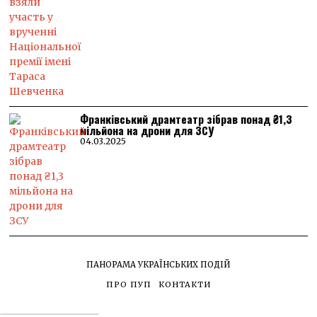
Франківський драмтеатр зібрав понад ₴1,3
мільйона на дрони для ЗСУ
04.03.2025
ПАНОРАМА УКРАЇНСЬКИХ ПОДІЙ
ПРО ПУП
КОНТАКТИ