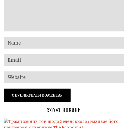
СХОЖІ НОВИНИ