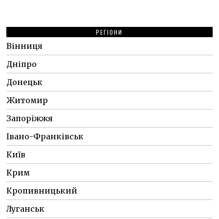
РЕГІОНИ
Вінниця
Дніпро
Донецьк
Житомир
Запоріжжя
Івано-Франківськ
Київ
Крим
Кропивницький
Луганськ