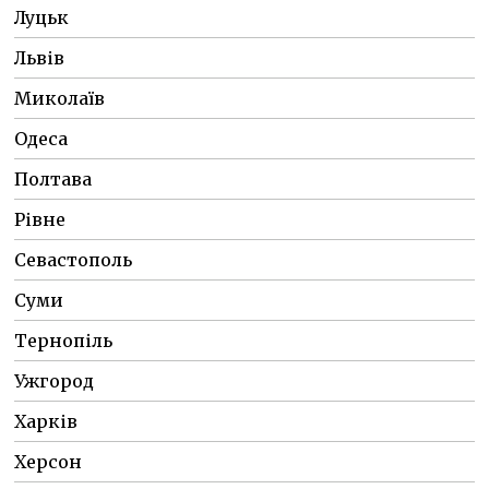
Луцьк
Львів
Миколаїв
Одеса
Полтава
Рівне
Севастополь
Суми
Тернопіль
Ужгород
Харків
Херсон