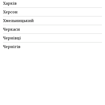
Харків
Херсон
Хмельницький
Черкаси
Чернівці
Чернігів