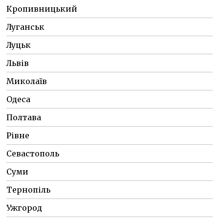
Кропивницький
Луганськ
Луцьк
Львів
Миколаїв
Одеса
Полтава
Рівне
Севастополь
Суми
Тернопіль
Ужгород