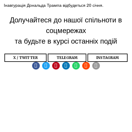
Інавгурація Дональда Трампа відбудеться 20 січня.
Долучайтеся до нашої спільноти в
соцмережах
та будьте в курсі останніх подій
X / TWITTER
TELEGRAM
INSTAGRAM