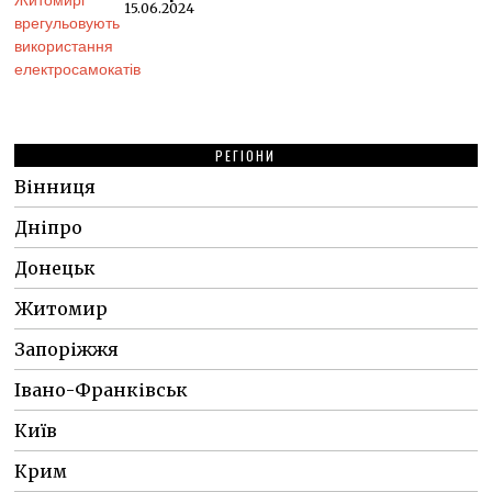
15.06.2024
РЕГІОНИ
Вінниця
Дніпро
Донецьк
Житомир
Запоріжжя
Івано-Франківськ
Київ
Крим