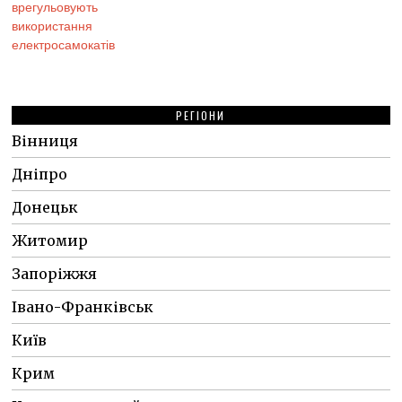
РЕГІОНИ
Вінниця
Дніпро
Донецьк
Житомир
Запоріжжя
Івано-Франківськ
Київ
Крим