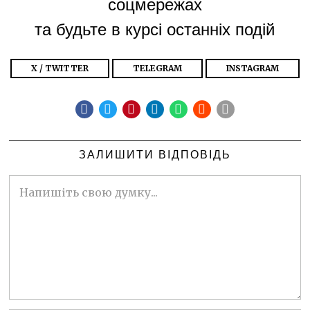
соцмережах
та будьте в курсі останніх подій
X / TWITTER
TELEGRAM
INSTAGRAM
ЗАЛИШИТИ ВІДПОВІДЬ