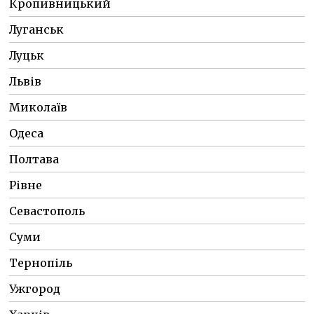
Кропивницький
Луганськ
Луцьк
Львів
Миколаїв
Одеса
Полтава
Рівне
Севастополь
Суми
Тернопіль
Ужгород