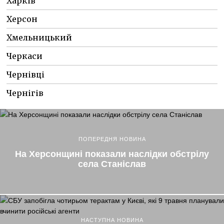
Харків
Херсон
Хмельницький
Черкаси
Чернівці
Чернігів
ПОПЕРЕДНЯ НОВИНА
На Херсонщині показали наслідки обстрілу
села Станіслав
НАСТУПНА НОВИНА