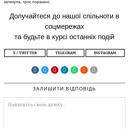
загинула, троє поранені.
Долучайтеся до нашої спільноти в
соцмережах
та будьте в курсі останніх подій
X / TWITTER
TELEGRAM
INSTAGRAM
ЗАЛИШИТИ ВІДПОВІДЬ