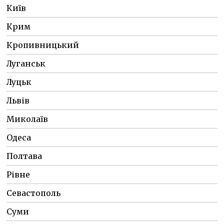
Київ
Крим
Кропивницький
Луганськ
Луцьк
Львів
Миколаїв
Одеса
Полтава
Рівне
Севастополь
Суми