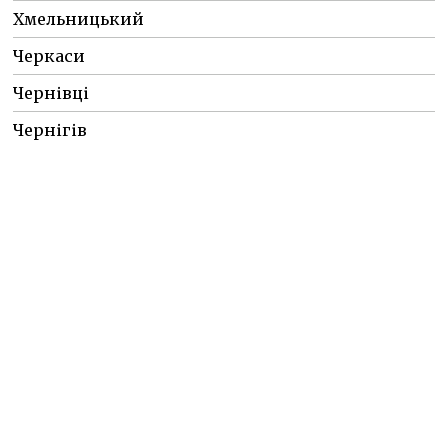
Хмельницький
Черкаси
Чернівці
Чернігів