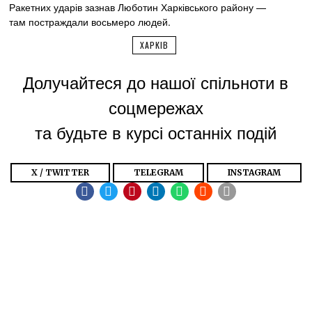
Ракетних ударів зазнав Люботин Харківського району —
там постраждали восьмеро людей.
ХАРКІВ
Долучайтеся до нашої спільноти в
соцмережах
та будьте в курсі останніх подій
X / TWITTER
TELEGRAM
INSTAGRAM