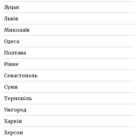
Луцьк
Львів
Миколаїв
Одеса
Полтава
Рівне
Севастополь
Суми
Тернопіль
Ужгород
Харків
Херсон