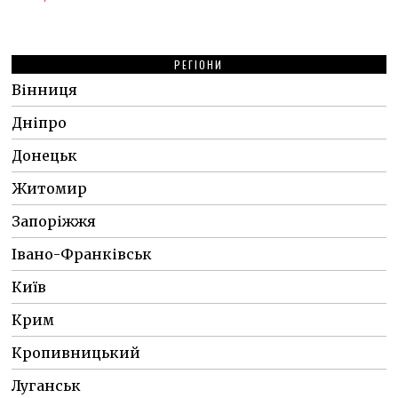
РЕГІОНИ
Вінниця
Дніпро
Донецьк
Житомир
Запоріжжя
Івано-Франківськ
Київ
Крим
Кропивницький
Луганськ