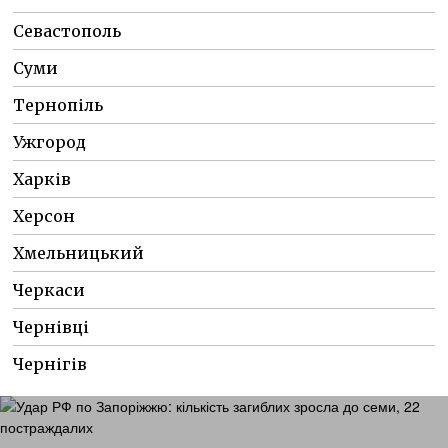
Севастополь
Суми
Тернопіль
Ужгород
Харків
Херсон
Хмельницький
Черкаси
Чернівці
Чернігів