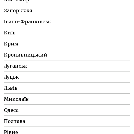
Запоріжжя
Івано-Франківськ
Київ
Крим
Кропивницький
Луганськ
Луцьк
Львів
Миколаїв
Одеса
Полтава
Рівне