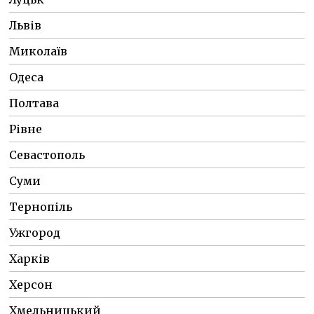
Львів
Миколаїв
Одеса
Полтава
Рівне
Севастополь
Суми
Тернопіль
Ужгород
Харків
Херсон
Хмельницький