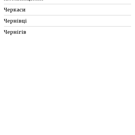
Черкаси
Чернівці
Чернігів