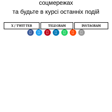
соцмережах
та будьте в курсі останніх подій
X / TWITTER
TELEGRAM
INSTAGRAM