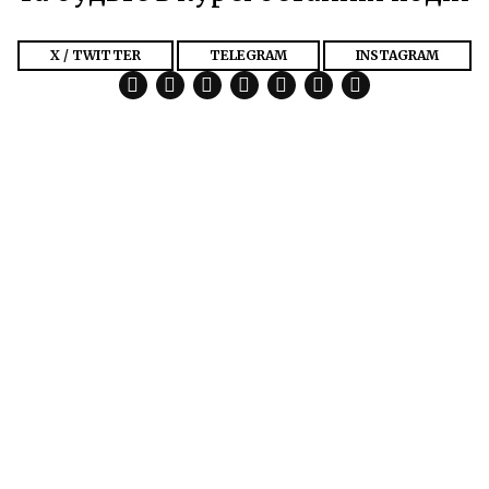
X / TWITTER
TELEGRAM
INSTAGRAM