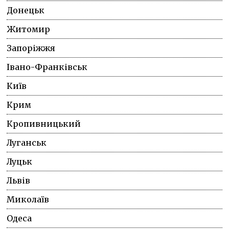
Донецьк
Житомир
Запоріжжя
Івано-Франківськ
Київ
Крим
Кропивницький
Луганськ
Луцьк
Львів
Миколаїв
Одеса