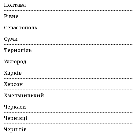
Полтава
Рівне
Севастополь
Суми
Тернопіль
Ужгород
Харків
Херсон
Хмельницький
Черкаси
Чернівці
Чернігів