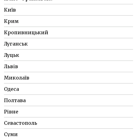
Київ
Крим
Кропивницький
Луганськ
Луцьк
Львів
Миколаїв
Одеса
Полтава
Рівне
Севастополь
Суми