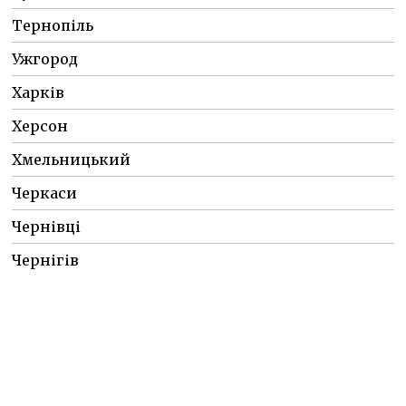
Тернопіль
Ужгород
Харків
Херсон
Хмельницький
Черкаси
Чернівці
Чернігів