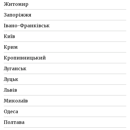
Житомир
Запоріжжя
Івано-Франківськ
Київ
Крим
Кропивницький
Луганськ
Луцьк
Львів
Миколаїв
Одеса
Полтава