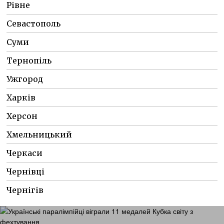
Рівне
Севастополь
Суми
Тернопіль
Ужгород
Харків
Херсон
Хмельницький
Черкаси
Чернівці
Чернігів