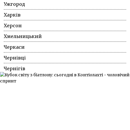
Ужгород
Харків
Херсон
Хмельницький
Черкаси
Чернівці
Чернігів