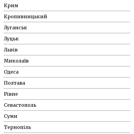
Крим
Кропивницький
Луганськ
Луцьк
Львів
Миколаїв
Одеса
Полтава
Рівне
Севастополь
Суми
Тернопіль