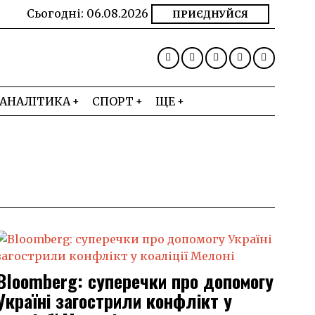
Сьогодні:
06.08.2026
ПРИЄДНУЙСЯ
АНАЛІТИКА
СПОРТ
ЩЕ
Bloomberg: суперечки про допомогу
Україні загострили конфлікт у