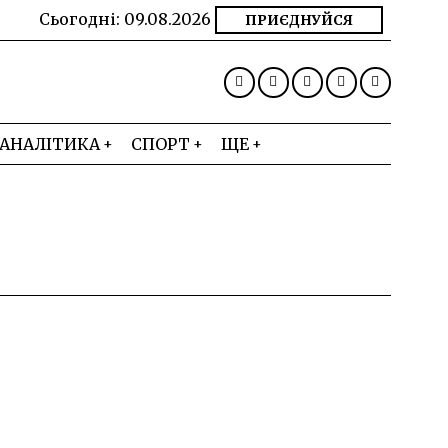
Сьогодні:
09.08.2026
ПРИЄДНУЙСЯ
АНАЛІТИКА
СПОРТ
ЩЕ