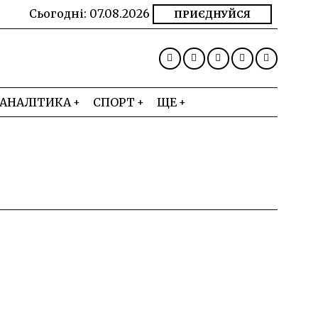
Сьогодні:
07.08.2026
ПРИЄДНУЙСЯ
АНАЛІТИКА
СПОРТ
ЩЕ