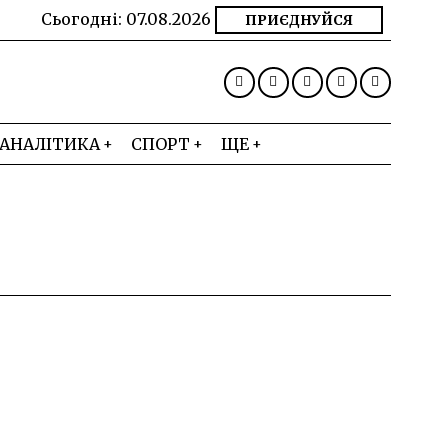
Сьогодні:
07.08.2026
ПРИЄДНУЙСЯ
АНАЛІТИКА
СПОРТ
ЩЕ