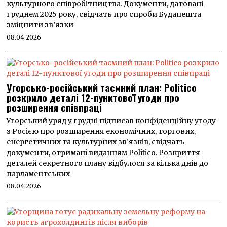
культурного співробітництва. Документи, датовані
груднем 2025 року, свідчать про спроби Будапешта
зміцнити зв’язки
08.04.2026
Угорсько-російський таємний план: Politico
розкрило деталі 12-пунктової угоди про
розширення співпраці
Угорський уряд у грудні підписав конфіденційну угоду
з Росією про розширення економічних, торгових,
енергетичних та культурних зв’язків, свідчать
документи, отримані виданням Politico. Розкриття
деталей секретного плану відбулося за кілька днів до
парламентських
08.04.2026