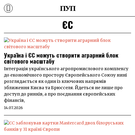
ПУП
ЄС
Україна і ЄС можуть створити аграрний блок
світового масштабу
Інтеграція українського агропромислового комплексу
до економічного простору Європейського Союзу нині
розглядається як один із ключових напрямів
зближення Києва та Брюсселя. Йдеться не лише про
доступ до ринків, а про поєднання європейських
фінансів,
14.07.2026