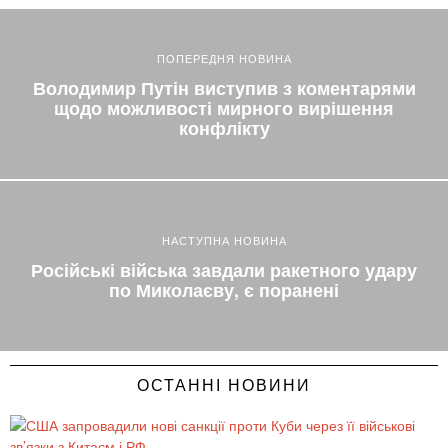
ПОПЕРЕДНЯ НОВИНА
Володимир Путін виступив з коментарями
щодо можливості мирного вирішення
конфлікту
НАСТУПНА НОВИНА
Російські війська завдали ракетного удару
по Миколаєву, є поранені
ОСТАННІ НОВИНИ