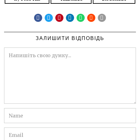
ЗАЛИШИТИ ВІДПОВІДЬ