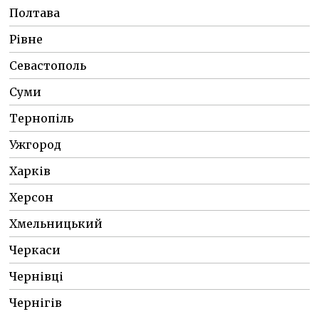
Полтава
Рівне
Севастополь
Суми
Тернопіль
Ужгород
Харків
Херсон
Хмельницький
Черкаси
Чернівці
Чернігів