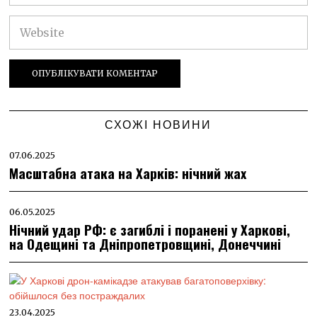
СХОЖІ НОВИНИ
07.06.2025
Масштабна атака на Харків: нічний жах
06.05.2025
Нічний удар РФ: є загиблі і поранені у Харкові,
на Одещині та Дніпропетровщині, Донеччині
23.04.2025