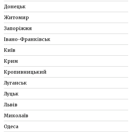
Донецьк
Житомир
Запоріжжя
Івано-Франківськ
Київ
Крим
Кропивницький
Луганськ
Луцьк
Львів
Миколаїв
Одеса