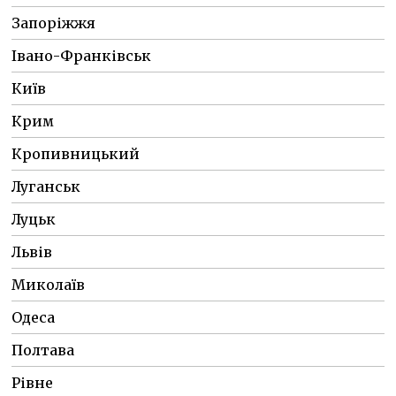
Запоріжжя
Івано-Франківськ
Київ
Крим
Кропивницький
Луганськ
Луцьк
Львів
Миколаїв
Одеса
Полтава
Рівне