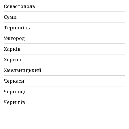
Севастополь
Суми
Тернопіль
Ужгород
Харків
Херсон
Хмельницький
Черкаси
Чернівці
Чернігів