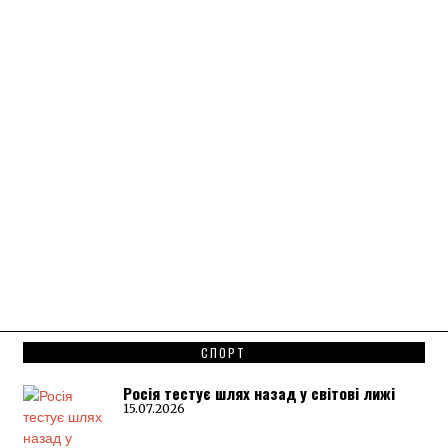
СПОРТ
Росія тестує шлях назад у світові лижі
15.07.2026