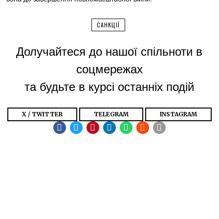
САНКЦІЇ
Долучайтеся до нашої спільноти в
соцмережах
та будьте в курсі останніх подій
X / TWITTER
TELEGRAM
INSTAGRAM