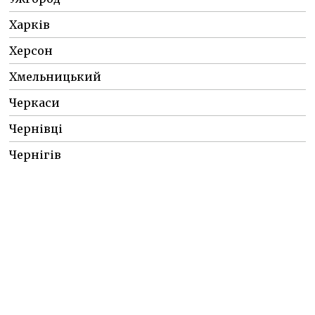
Харків
Херсон
Хмельницький
Черкаси
Чернівці
Чернігів