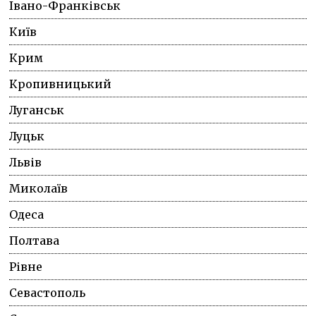
Івано-Франківськ
Київ
Крим
Кропивницький
Луганськ
Луцьк
Львів
Миколаїв
Одеса
Полтава
Рівне
Севастополь