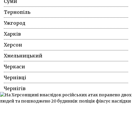
Суми
Тернопіль
Ужгород
Харків
Херсон
Хмельницький
Черкаси
Чернівці
Чернігів