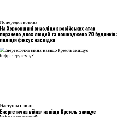
Попередня новина
На Херсонщині внаслідок російських атак
поранено двох людей та пошкоджено 20 будинків:
поліція фіксує наслідки
Наступна новина
Енергетична війна: навіщо Кремль знищує