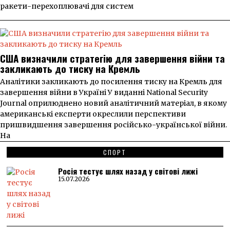
ракети-перехоплювачі для систем
США визначили стратегію для завершення війни та
закликають до тиску на Кремль
Аналітики закликають до посилення тиску на Кремль для
завершення війни в Україні У виданні National Security
Journal оприлюднено новий аналітичний матеріал, в якому
американські експерти окреслили перспективи
пришвидшення завершення російсько-української війни.
На
СПОРТ
Росія тестує шлях назад у світові лижі
15.07.2026