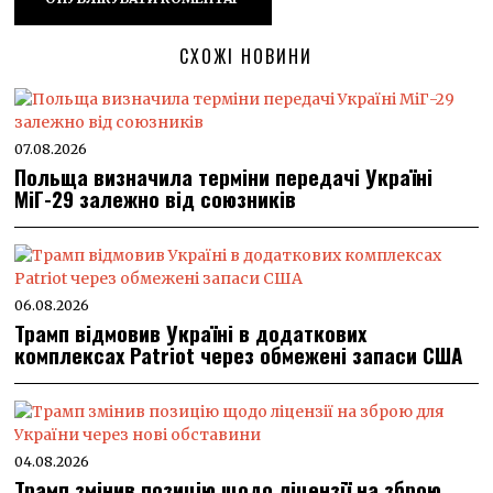
СХОЖІ НОВИНИ
07.08.2026
Польща визначила терміни передачі Україні
МіГ-29 залежно від союзників
06.08.2026
Трамп відмовив Україні в додаткових
комплексах Patriot через обмежені запаси США
04.08.2026
Трамп змінив позицію щодо ліцензії на зброю