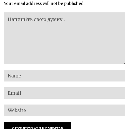
Your email address will not be published.