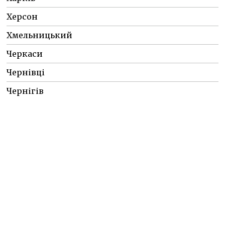
Херсон
Хмельницький
Черкаси
Чернівці
Чернігів