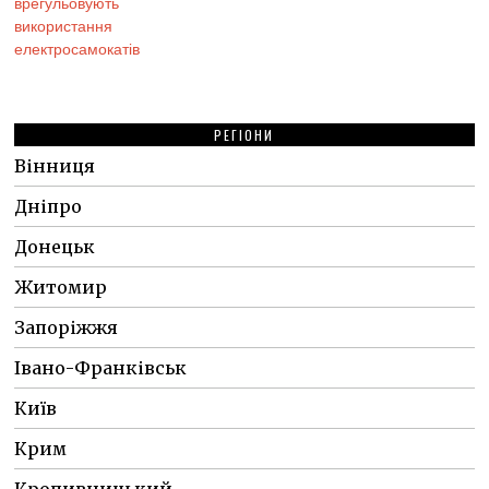
РЕГІОНИ
Вінниця
Дніпро
Донецьк
Житомир
Запоріжжя
Івано-Франківськ
Київ
Крим
Кропивницький