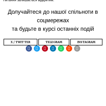
Долучайтеся до нашої спільноти в
соцмережах
та будьте в курсі останніх подій
X / TWITTER
TELEGRAM
INSTAGRAM