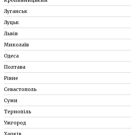
Луганськ
Луцьк
Львів
Миколаїв
Одеса
Полтава
Рівне
Севастополь
Суми
Тернопіль
Ужгород
Харків