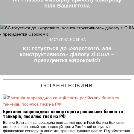
біля Вашингтона
НАСТУПНА НОВИНА
ЄС готується до «жорсткого, але
конструктивного» діалогу зі США –
президентка Єврокомісії
ОСТАННІ НОВИНИ
Британія запровадила санкції проти російських банків та
танкерів, посилює тиск на РФ
Велика Британія запровадила нові санкції проти Росії Велика Британія
оголосила про новий пакет санкцій проти Росії, який стосується
фінансового сектору та логістики транспортування нафти. Під обмеження