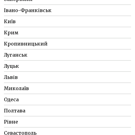
Івано-Франківськ
Київ
Крим
Кропивницький
Луганськ
Луцьк
Львів
Миколаїв
Одеса
Полтава
Рівне
Севастополь