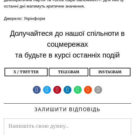
останні дні матимуть критичне значення.
Джерело: Укрінформ
Долучайтеся до нашої спільноти в
соцмережах
та будьте в курсі останніх подій
X / TWITTER
TELEGRAM
INSTAGRAM
ЗАЛИШИТИ ВІДПОВІДЬ