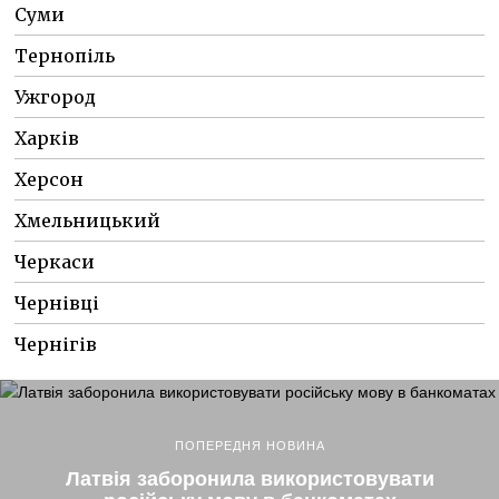
Суми
Тернопіль
Ужгород
Харків
Херсон
Хмельницький
Черкаси
Чернівці
Чернігів
ПОПЕРЕДНЯ НОВИНА
Латвія заборонила використовувати