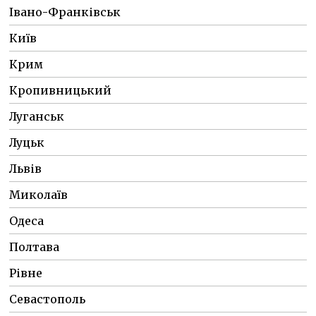
Івано-Франківськ
Київ
Крим
Кропивницький
Луганськ
Луцьк
Львів
Миколаїв
Одеса
Полтава
Рівне
Севастополь