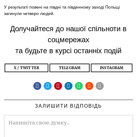
У результаті повені на півдні та південному заході Польщі
загинули четверо людей.
Долучайтеся до нашої спільноти в
соцмережах
та будьте в курсі останніх подій
X / TWITTER
TELEGRAM
INSTAGRAM
ЗАЛИШИТИ ВІДПОВІДЬ