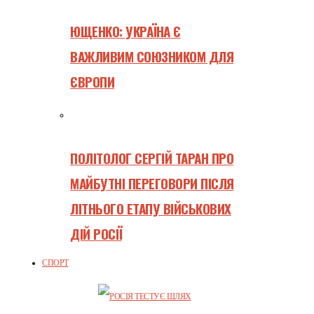
ЮЩЕНКО: УКРАЇНА Є
ВАЖЛИВИМ СОЮЗНИКОМ ДЛЯ
ЄВРОПИ
ПОЛІТОЛОГ СЕРГІЙ ТАРАН ПРО
МАЙБУТНІ ПЕРЕГОВОРИ ПІСЛЯ
ЛІТНЬОГО ЕТАПУ ВІЙСЬКОВИХ
ДІЙ РОСІЇ
СПОРТ