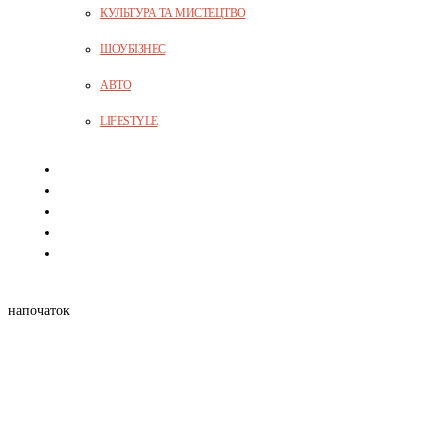
КУЛЬТУРА ТА МИСТЕЦТВО
ШОУБІЗНЕС
АВТО
LIFESTYLE
на
початок