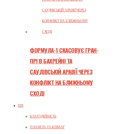
ФОРМУЛА-1 СКАСОВУЄ ГРАН-
ПРІ В БАХРЕЙНІ ТА
САУДІВСЬКІЙ АРАВІЇ ЧЕРЕЗ
КОНФЛІКТ НА БЛИЖНЬОМУ
СХОДІ
ЩЕ
БЛАГОДІЙНІСТЬ
ПЛАНЕТА ТА КЛІМАТ