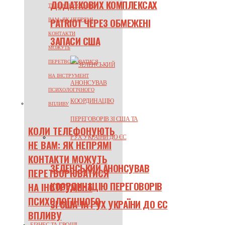
ДОДАТКОВИХ КОМПЛЕКСАХ
PATRIOT ЧЕРЕЗ ОБМЕЖЕНІ
ЗАПАСИ США
КОЛИ ТЕЛЕФОНУЮТЬ
НЕ ВАМ: ЯК НЕПРЯМІ
КОНТАКТИ МОЖУТЬ
ЗЕЛЕНСЬКИЙ АНОНСУВАВ
ПЕРЕТВОРЮВАТИСЯ
КООРДИНАЦІЮ ПЕРЕГОВОРІВ
НА ІНСТРУМЕНТ
ПСИХОЛОГІЧНОГО
ЗІ США ТА РУХ УКРАЇНИ ДО ЄС
ВПЛИВУ