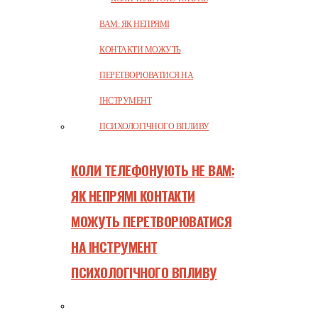
КОЛИ ТЕЛЕФОНУЮТЬ НЕ ВАМ:
ЯК НЕПРЯМІ КОНТАКТИ
МОЖУТЬ ПЕРЕТВОРЮВАТИСЯ
НА ІНСТРУМЕНТ
ПСИХОЛОГІЧНОГО ВПЛИВУ