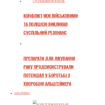
КОНФЛІКТ МІЖ ВІЙСЬКОВИМИ
ТА ПОЛІЦІЄЮ ВИКЛИКАВ
СУСПІЛЬНИЙ РЕЗОНАНС
ПРЕПАРАТИ ДЛЯ ЛІКУВАННЯ
РАКУ ПРОДЕМОНСТРУВАЛИ
ПОТЕНЦІАЛ У БОРОТЬБІ З
ХВОРОБОЮ АЛЬЦГЕЙМЕРА
АНАЛІТИКА