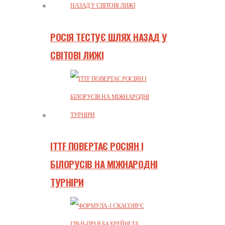
РОСІЯ ТЕСТУЄ ШЛЯХ НАЗАД У
СВІТОВІ ЛИЖІ
ITTF ПОВЕРТАЄ РОСІЯН І
БІЛОРУСІВ НА МІЖНАРОДНІ
ТУРНІРИ