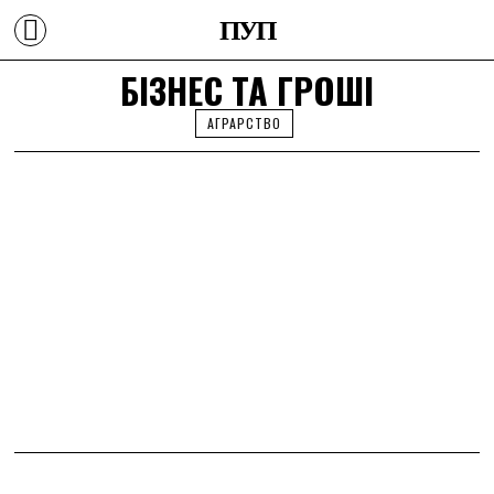
ПУП
БІЗНЕС ТА ГРОШІ
АГРАРСТВО