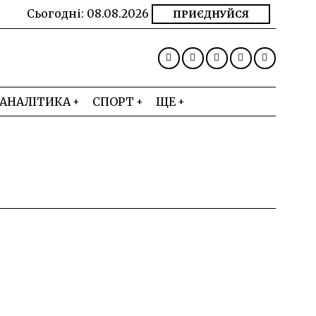
Сьогодні:
08.08.2026
ПРИЄДНУЙСЯ
АНАЛІТИКА
СПОРТ
ЩЕ