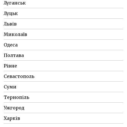
Луганськ
Луцьк
Львів
Миколаїв
Одеса
Полтава
Рівне
Севастополь
Суми
Тернопіль
Ужгород
Харків