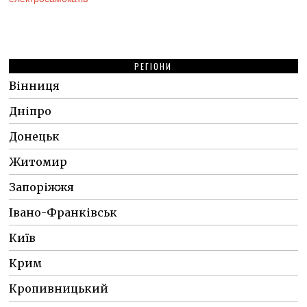
РЕГІОНИ
Вінниця
Дніпро
Донецьк
Житомир
Запоріжжя
Івано-Франківськ
Київ
Крим
Кропивницький