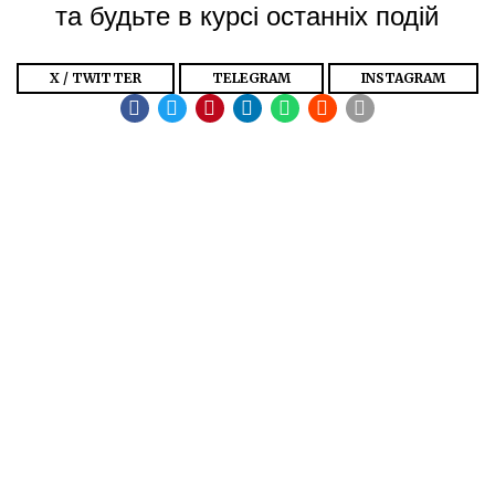
та будьте в курсі останніх подій
X / TWITTER
TELEGRAM
INSTAGRAM