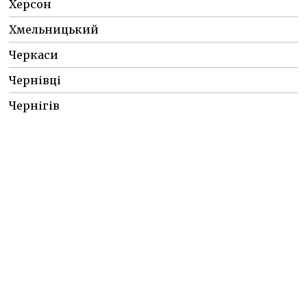
Херсон
Хмельницький
Черкаси
Чернівці
Чернігів