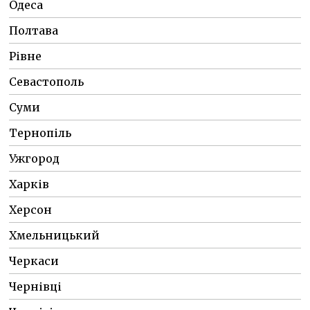
Одеса
Полтава
Рівне
Севастополь
Суми
Тернопіль
Ужгород
Харків
Херсон
Хмельницький
Черкаси
Чернівці