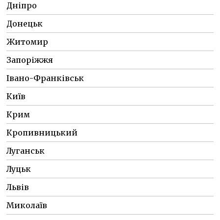
Дніпро
Донецьк
Житомир
Запоріжжя
Івано-Франківськ
Київ
Крим
Кропивницький
Луганськ
Луцьк
Львів
Миколаїв