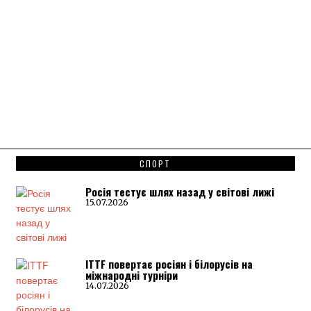
СПОРТ
Росія тестує шлях назад у світові лижі
15.07.2026
ITTF повертає росіян і білорусів на
міжнародні турніри
14.07.2026