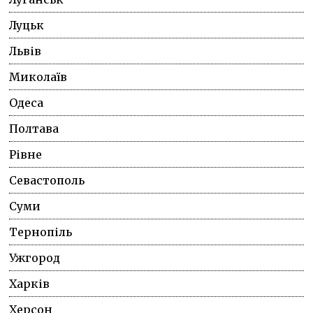
Луцьк
Львів
Миколаїв
Одеса
Полтава
Рівне
Севастополь
Суми
Тернопіль
Ужгород
Харків
Херсон