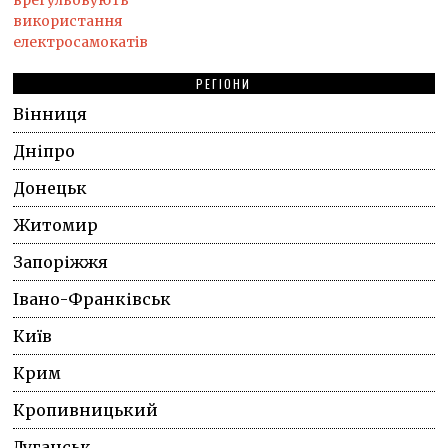
РЕГІОНИ
Вінниця
Дніпро
Донецьк
Житомир
Запоріжжя
Івано-Франківськ
Київ
Крим
Кропивницький
Луганськ