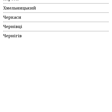
Хмельницький
Черкаси
Чернівці
Чернігів