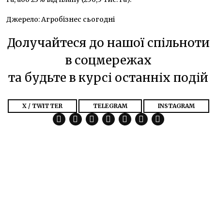
Джерело: Агробізнес сьогодні
Долучайтеся до нашої спільноти
в соцмережах
та будьте в курсі останніх подій
X / TWITTER
TELEGRAM
INSTAGRAM