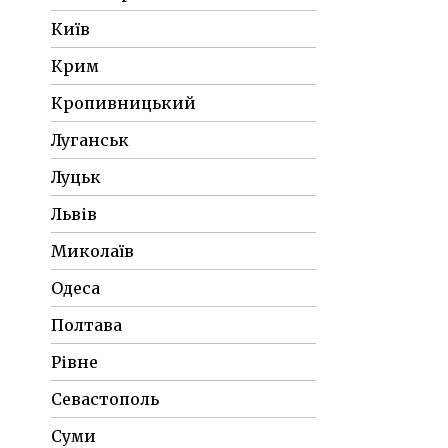
Київ
Крим
Кропивницький
Луганськ
Луцьк
Львів
Миколаїв
Одеса
Полтава
Рівне
Севастополь
Суми