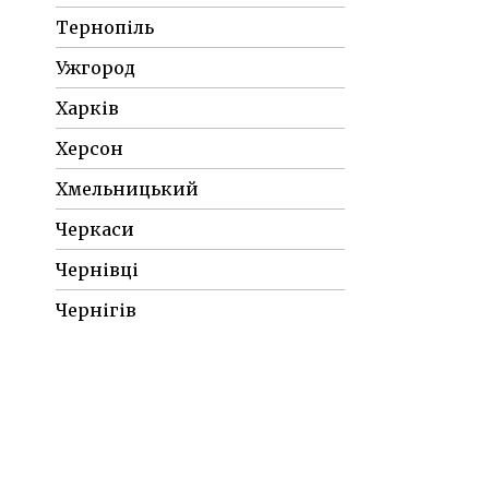
Тернопіль
Ужгород
Харків
Херсон
Хмельницький
Черкаси
Чернівці
Чернігів