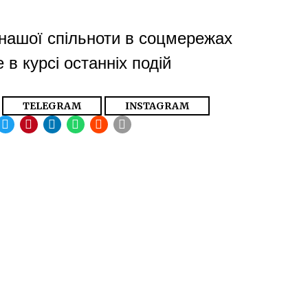
нашої спільноти в соцмережах
 в курсі останніх подій
TELEGRAM
INSTAGRAM