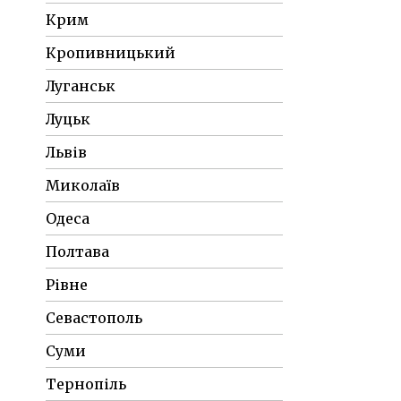
Крим
Кропивницький
Луганськ
Луцьк
Львів
Миколаїв
Одеса
Полтава
Рівне
Севастополь
Суми
Тернопіль