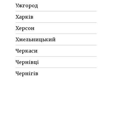
Ужгород
Харків
Херсон
Хмельницький
Черкаси
Чернівці
Чернігів