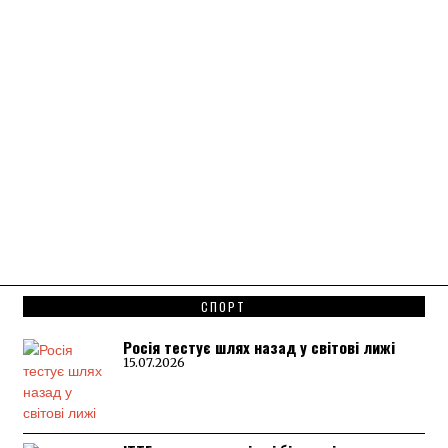
СПОРТ
Росія тестує шлях назад у світові лижі
15.07.2026