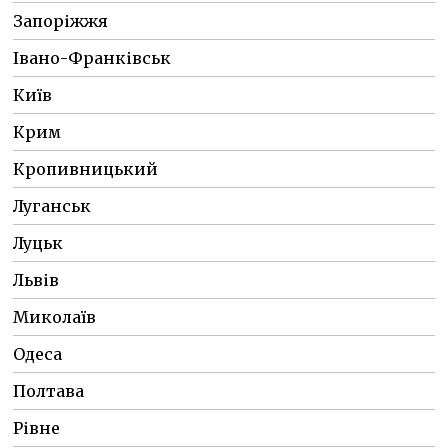
Запоріжжя
Івано-Франківськ
Київ
Крим
Кропивницький
Луганськ
Луцьк
Львів
Миколаїв
Одеса
Полтава
Рівне