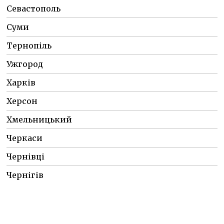
Севастополь
Суми
Тернопіль
Ужгород
Харків
Херсон
Хмельницький
Черкаси
Чернівці
Чернігів