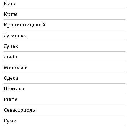
Київ
Крим
Кропивницький
Луганськ
Луцьк
Львів
Миколаїв
Одеса
Полтава
Рівне
Севастополь
Суми