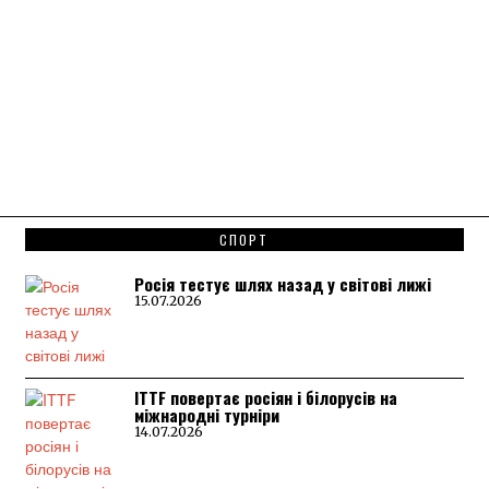
СПОРТ
Росія тестує шлях назад у світові лижі
15.07.2026
ITTF повертає росіян і білорусів на
міжнародні турніри
14.07.2026