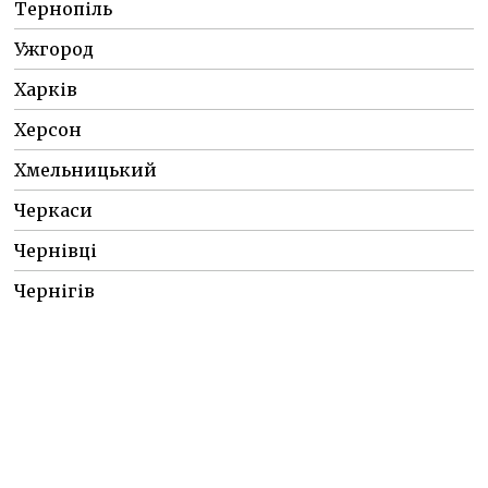
Тернопіль
Ужгород
Харків
Херсон
Хмельницький
Черкаси
Чернівці
Чернігів