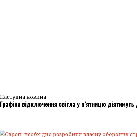
Наступна новина
Графіки відключення світла у п’ятницю діятимуть 