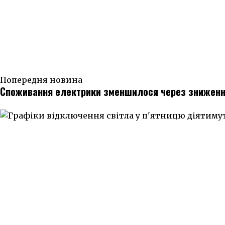
Попередня новина
Споживання електрики зменшилося через зниженн