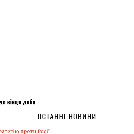
до кінця доби
ОСТАННІ НОВИНИ