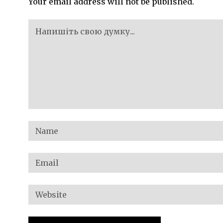
Your email address will not be published.