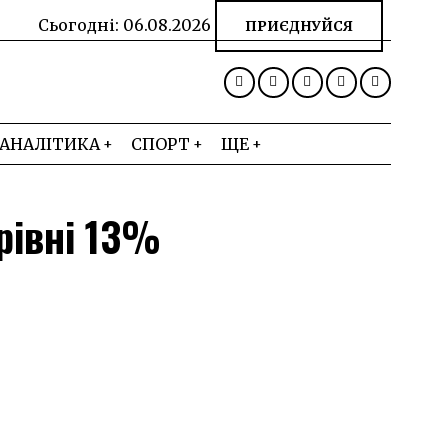
Сьогодні:
06.08.2026
ПРИЄДНУЙСЯ
АНАЛІТИКА
СПОРТ
ЩЕ
рівні 13%