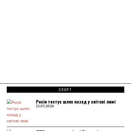
СПОРТ
Росія тестує шлях назад у світові лижі
15.07.2026