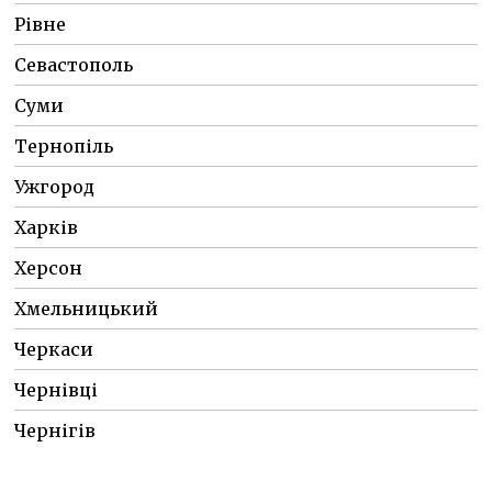
Рівне
Севастополь
Суми
Тернопіль
Ужгород
Харків
Херсон
Хмельницький
Черкаси
Чернівці
Чернігів