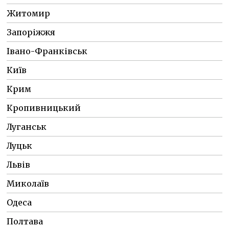
Житомир
Запоріжжя
Івано-Франківськ
Київ
Крим
Кропивницький
Луганськ
Луцьк
Львів
Миколаїв
Одеса
Полтава