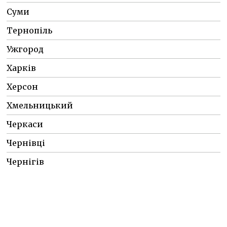
Суми
Тернопіль
Ужгород
Харків
Херсон
Хмельницький
Черкаси
Чернівці
Чернігів