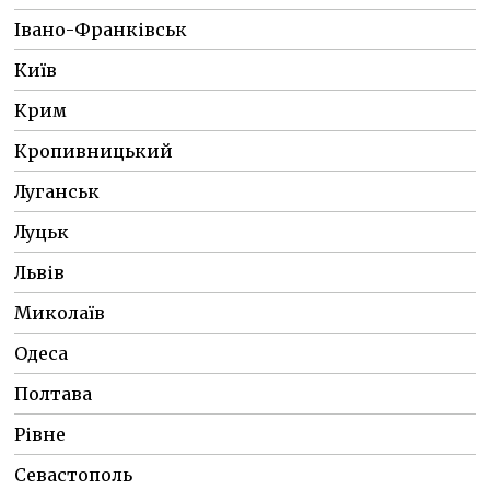
Івано-Франківськ
Київ
Крим
Кропивницький
Луганськ
Луцьк
Львів
Миколаїв
Одеса
Полтава
Рівне
Севастополь