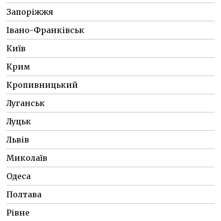
Запоріжжя
Івано-Франківськ
Київ
Крим
Кропивницький
Луганськ
Луцьк
Львів
Миколаїв
Одеса
Полтава
Рівне