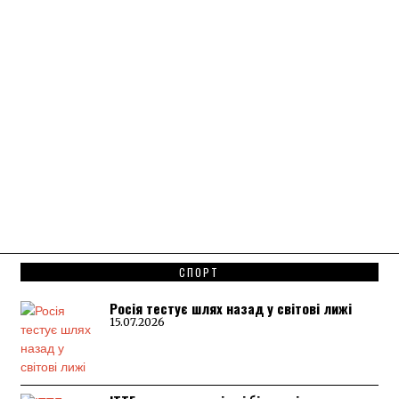
СПОРТ
Росія тестує шлях назад у світові лижі
15.07.2026