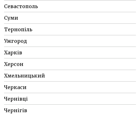
Севастополь
Суми
Тернопіль
Ужгород
Харків
Херсон
Хмельницький
Черкаси
Чернівці
Чернігів