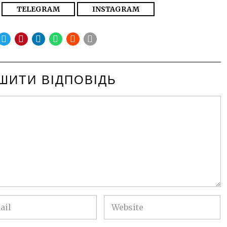
TELEGRAM
INSTAGRAM
ШИТИ ВІДПОВІДЬ