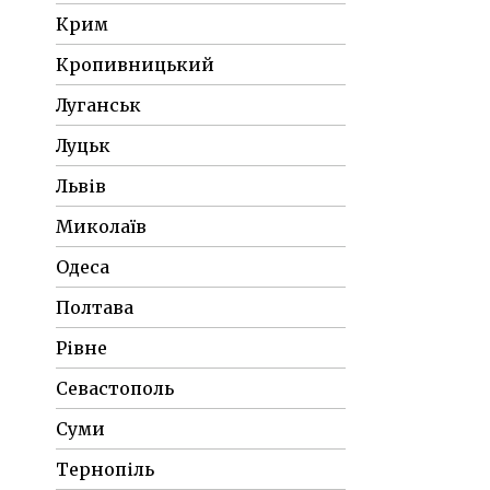
Крим
Кропивницький
Луганськ
Луцьк
Львів
Миколаїв
Одеса
Полтава
Рівне
Севастополь
Суми
Тернопіль