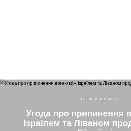
ПОПЕРЕДНЯ НОВИНА
Угода про припинення 
Ізраїлем та Ліваном про