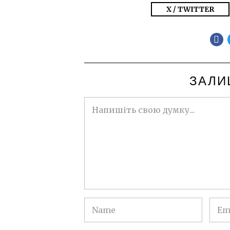
X / TWITTER
ЗАЛИ