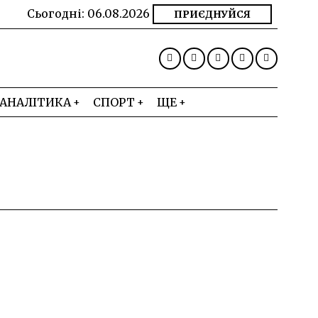
Сьогодні:
06.08.2026
ПРИЄДНУЙСЯ
АНАЛІТИКА
СПОРТ
ЩЕ